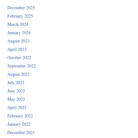
December 2025
February 2025
March 2024
January 2024
August 2023
April 2023
October 2022
September 2022
August 2022
July 2022
June 2022
May 2022
April 2022
February 2022
January 2022
December 2021