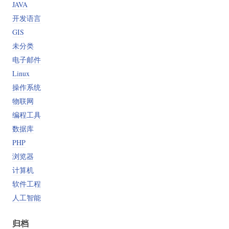
JAVA
开发语言
GIS
未分类
电子邮件
Linux
操作系统
物联网
编程工具
数据库
PHP
浏览器
计算机
软件工程
人工智能
归档