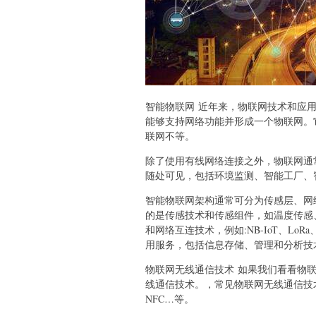
智能物联网 近年来，物联网技术和应
能够支持网络功能并形成一个物联网。
联网不等。
除了使用有线网络连接之外，物联网通
随处可见，包括环境监测、智能工厂、
智能物联网架构通常可分为传感层、网
的是传感技术和传感组件，如温度传感
和网络互连技术，例如:NB-IoT、LoRa、Zi
用服务，包括信息存储、管理和分析技
物联网无线通信技术 如果我们看看物
线通信技术。，常见物联网无线通信技术有NB-Io
NFC…等。