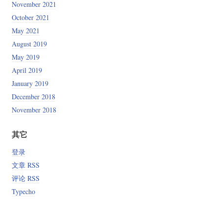
November 2021
October 2021
May 2021
August 2019
May 2019
April 2019
January 2019
December 2018
November 2018
其它
登录
文章 RSS
评论 RSS
Typecho