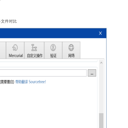
多文件对比