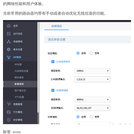
的网络性能和用户体验。
当前常用的路由器均带有手动或者自动优化无线信道的功能。
标签: none