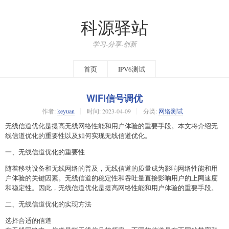
科源驿站
学习-分享-创新
首页
IPV6测试
WIFI信号调优
作者:
keyuan
时间:
2023-04-09
分类:
网络测试
无线信道优化是提高无线网络性能和用户体验的重要手段。本文将介绍无
线信道优化的重要性以及如何实现无线信道优化。
一、无线信道优化的重要性
随着移动设备和无线网络的普及，无线信道的质量成为影响网络性能和用
户体验的关键因素。无线信道的稳定性和吞吐量直接影响用户的上网速度
和稳定性。因此，无线信道优化是提高网络性能和用户体验的重要手段。
二、无线信道优化的实现方法
选择合适的信道