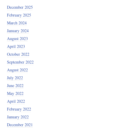
December 2025
February 2025
March 2024
January 2024
August 2023
April 2023
October 2022
September 2022
August 2022
July 2022
June 2022
May 2022
April 2022
February 2022
January 2022
December 2021