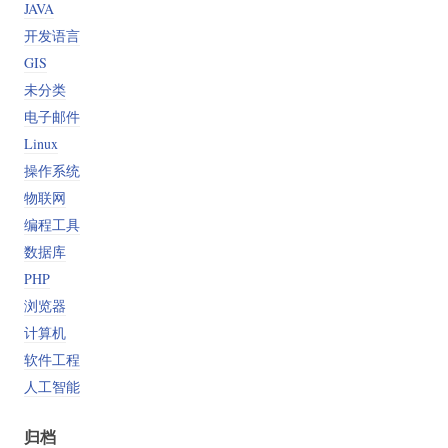
JAVA
开发语言
GIS
未分类
电子邮件
Linux
操作系统
物联网
编程工具
数据库
PHP
浏览器
计算机
软件工程
人工智能
归档