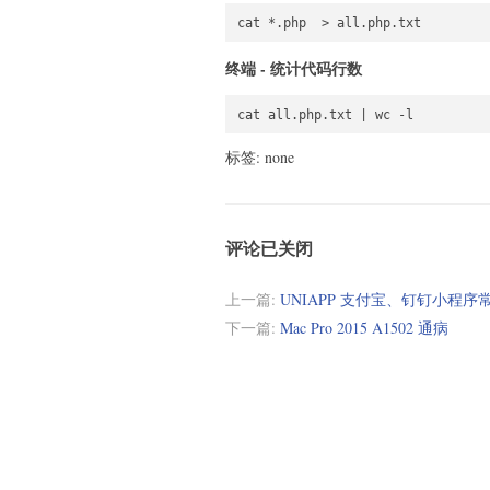
终端 - 统计代码行数
cat all.php.txt | wc -l
标签: none
评论已关闭
上一篇:
UNIAPP 支付宝、钉钉小程
下一篇:
Mac Pro 2015 A1502 通病