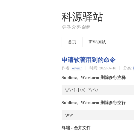
科源驿站
学习-分享-创新
首页
IPV6测试
申请软著用到的命令
作者:
keyuan
时间:
2022-07-16
分类:
Sublime、Webstorm 删除多行注释
Sublime、Webstorm 删除多行空行
终端 - 合并文件