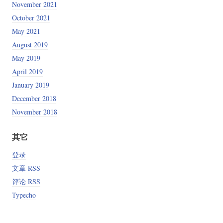
November 2021
October 2021
May 2021
August 2019
May 2019
April 2019
January 2019
December 2018
November 2018
其它
登录
文章 RSS
评论 RSS
Typecho