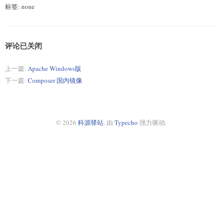
标签: none
评论已关闭
上一篇:
Apache Windows版
下一篇:
Composer 国内镜像
© 2026
科源驿站
. 由
Typecho
强力驱动.